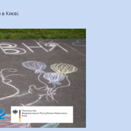
 в Києві.