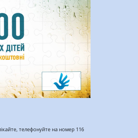
лікайте, телефонуйте на номер 116