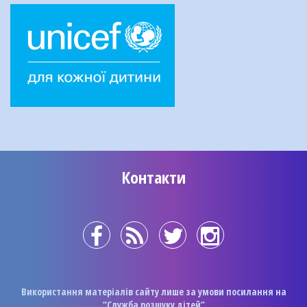
Контакти
Використання матеріалів сайту лише за умови посилання на
“Служба розшуку дітей”