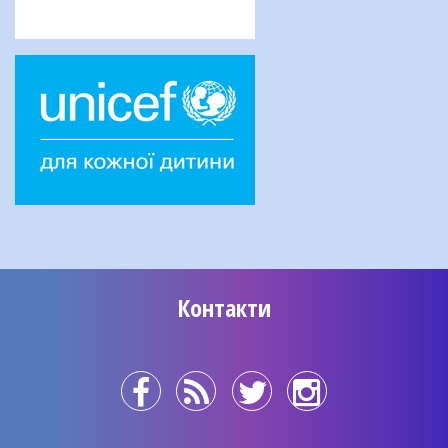
Контакти