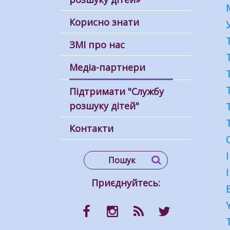
Корисно знати
ЗМІ про нас
Медіа-партнери
Підтримати "Службу
розшуку дітей"
Контакти
Приєднуйтесь: