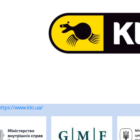
ttps://www.klo.ua/