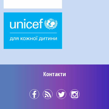
Контакти