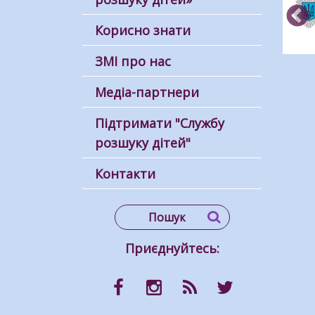
Корисно знати
ЗМІ про нас
Медіа-партнери
Підтримати "Службу
розшуку дітей"
Контакти
Приєднуйтесь: