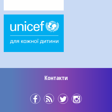
Контакти