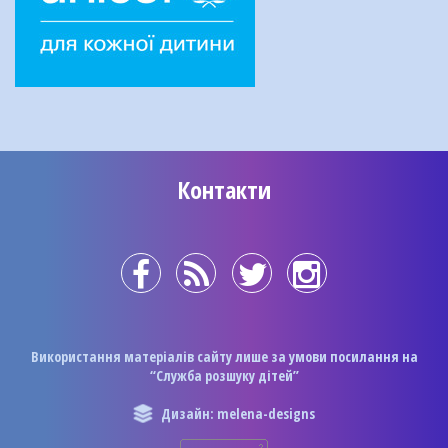
Контакти
Використання матеріалів сайту лише за умови посилання на
“Служба розшуку дітей”
Дизайн: melena-designs