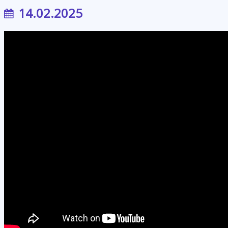
14.02.2025