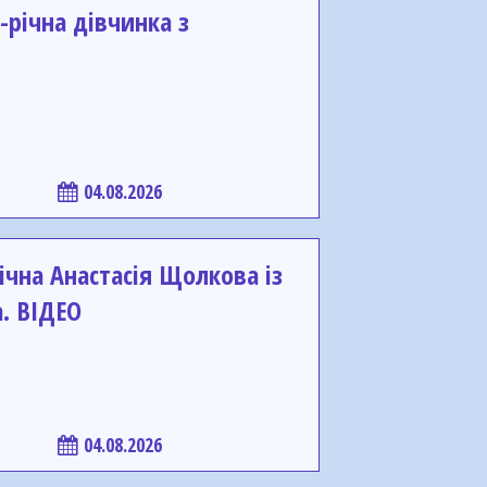
-річна дівчинка з
04.08.2026
ічна Анастасія Щолкова із
. ВІДЕО
04.08.2026