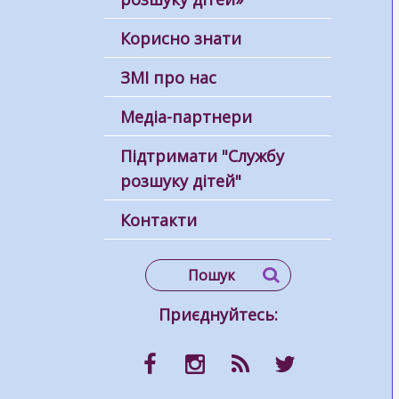
Корисно знати
ЗМІ про нас
Медіа-партнери
Підтримати "Службу
розшуку дітей"
Контакти
Приєднуйтесь: