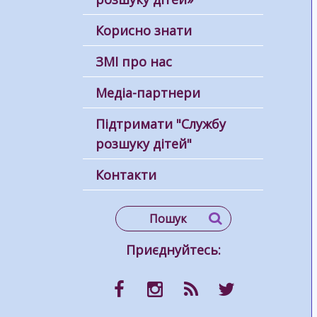
Корисно знати
ЗМІ про нас
Медіа-партнери
Підтримати "Службу
розшуку дітей"
Контакти
Приєднуйтесь: