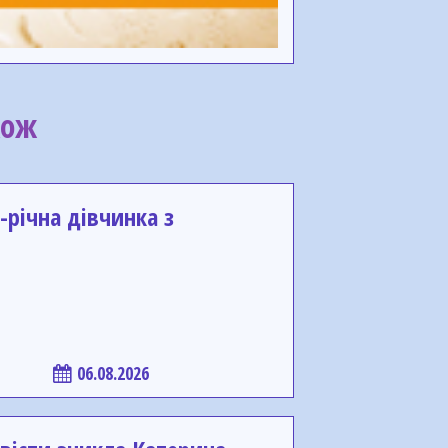
кож
-річна дівчинка з
06.08.2026