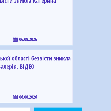
вісти зникла Катерина
06.08.2026
ької області безвісти зникла
алерія. ВІДЕО
06.08.2026