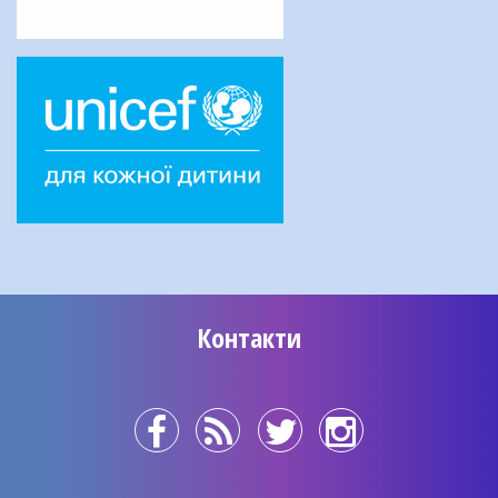
Контакти