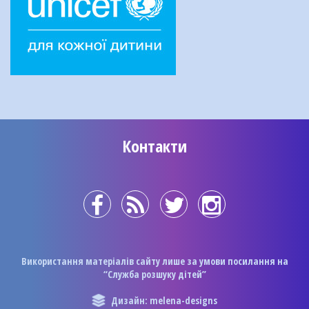
Контакти
Використання матеріалів сайту лише за умови посилання на
“Служба розшуку дітей”
Дизайн: melena-designs