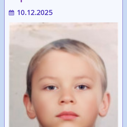
10.12.2025