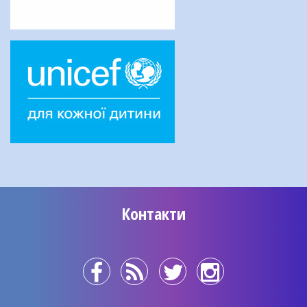
Контакти