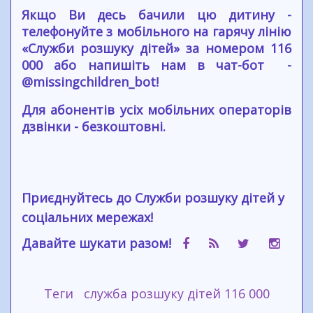
Якщо Ви десь бачили цю дитину -
телефонуйте з мобільного на гарячу лінію
«Служби розшуку дітей» за номером 116
000 або напишіть нам в чат-бот -
@missingchildren_bot!
Для абонентів усіх мобільних операторів
дзвінки - безкоштовні.
Приєднуйтесь до Служби розшуку дітей у
соціальних мережах!
Давайте шукати разом!
Теги
служба розшуку дітей 116 000