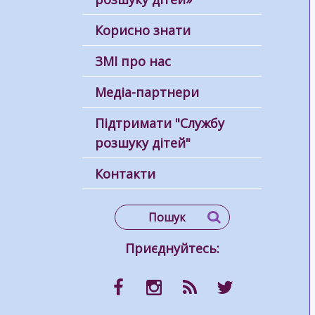
Корисно знати
ЗМІ про нас
Медіа-партнери
Підтримати "Службу
розшуку дітей"
Контакти
Приєднуйтесь: