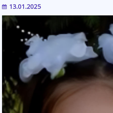
13.01.2025