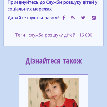
Приєднуйтесь до Служби розшуку дітей у
соціальних мережах!
Давайте шукати разом!
Теги
служба розшуку дітей 116 000
Дізнайтеся також