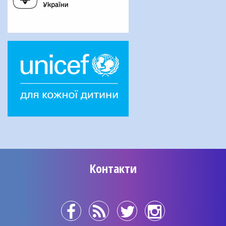
Контакти