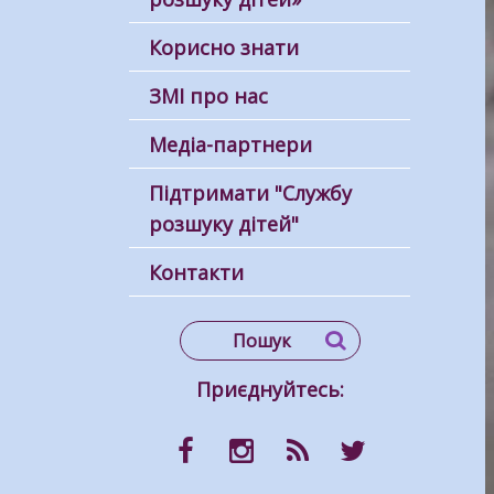
Корисно знати
ЗМІ про нас
Медіа-партнери
Підтримати "Службу
розшуку дітей"
Контакти
Приєднуйтесь: