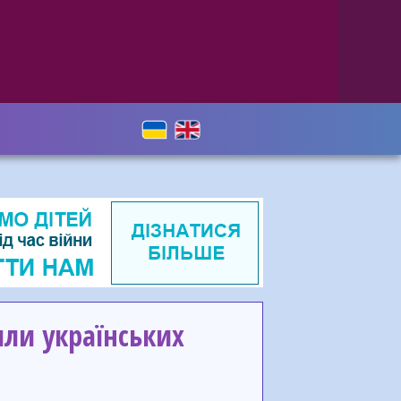
ли українських