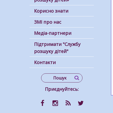
Корисно знати
ЗМІ про нас
Медіа-партнери
Підтримати "Службу
розшуку дітей"
Контакти
Приєднуйтесь: