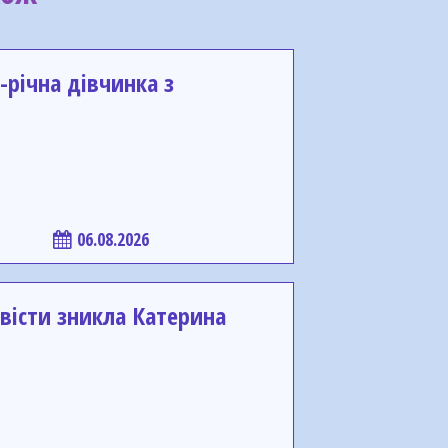
-річна дівчинка з
06.08.2026
вісти зникла Катерина