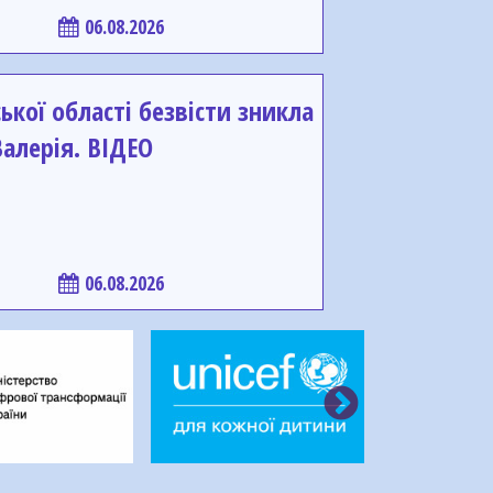
06.08.2026
ької області безвісти зникла
алерія. ВІДЕО
06.08.2026