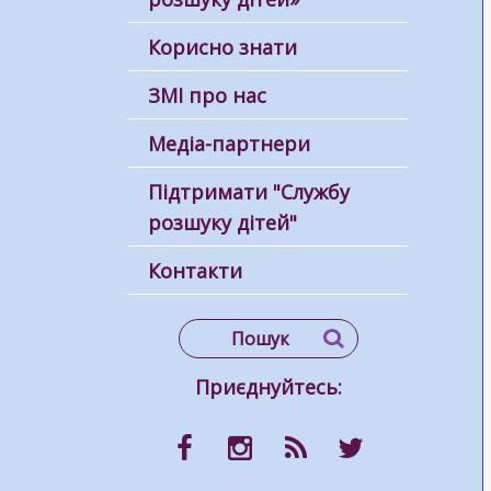
Корисно знати
ЗМІ про нас
Медіа-партнери
Підтримати "Службу
розшуку дітей"
Контакти
Приєднуйтесь: