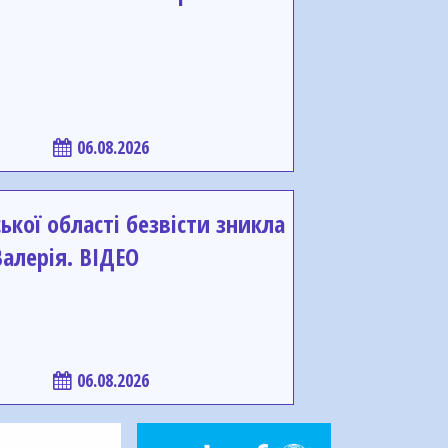
06.08.2026
ької області безвісти зникла
алерія. ВІДЕО
06.08.2026