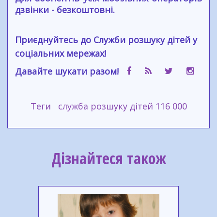
дзвінки - безкоштовні.
Приєднуйтесь до Служби розшуку дітей у
соціальних мережах!
Давайте шукати разом!
Теги
служба розшуку дітей 116 000
Дізнайтеся також