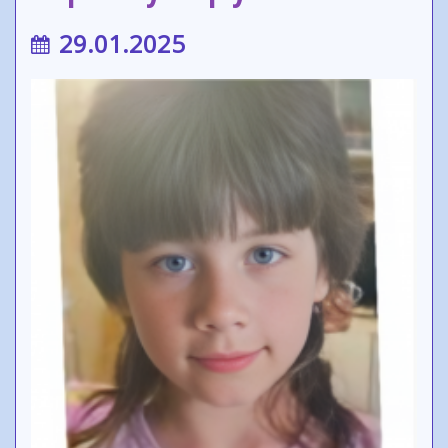
29.01.2025