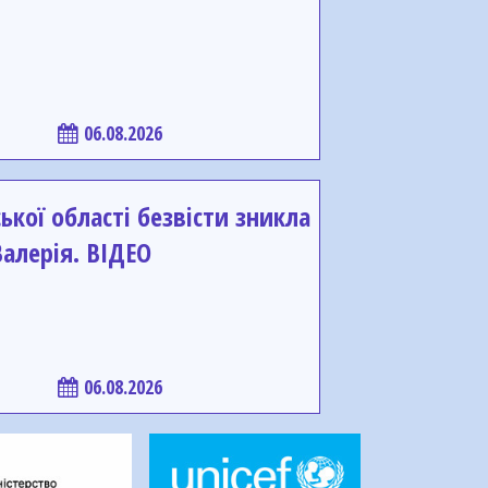
06.08.2026
ької області безвісти зникла
алерія. ВІДЕО
06.08.2026