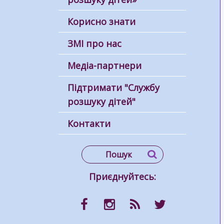
Корисно знати
ЗМІ про нас
Медіа-партнери
Підтримати "Службу
розшуку дітей"
Контакти
Приєднуйтесь: