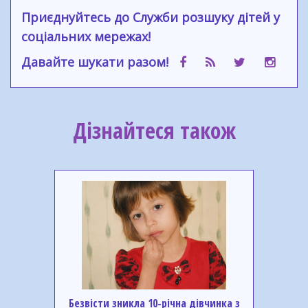
Приєднуйтесь до Служби розшуку дітей у
соціальних мережах!
Давайте шукати разом!
Дізнайтеся також
Безвісти зникла 10-річна дівчинка з