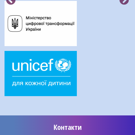
Контакти