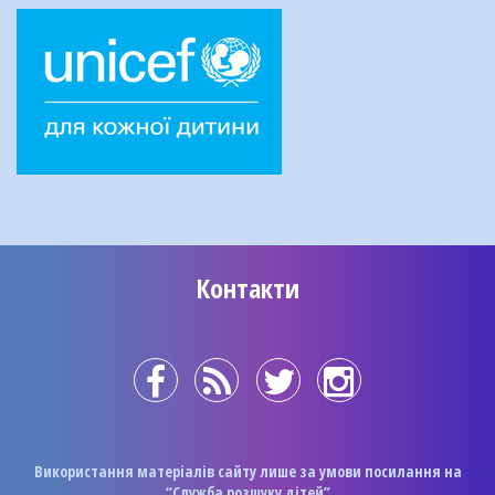
Контакти
Використання матеріалів сайту лише за умови посилання на
“Служба розшуку дітей”