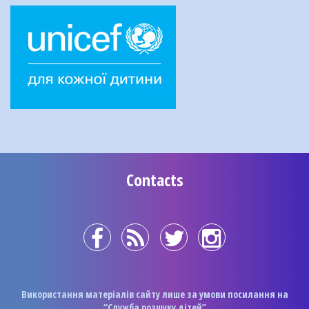
Contacts
Використання матеріалів сайту лише за умови посилання на
“Служба розшуку дітей”