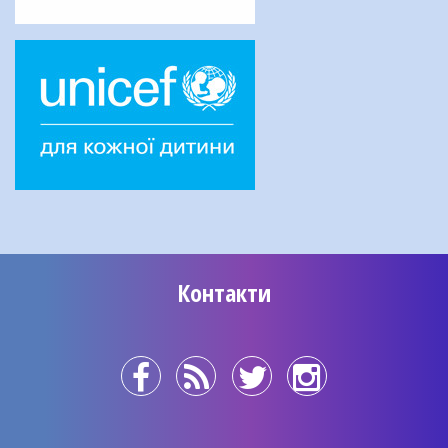
Контакти