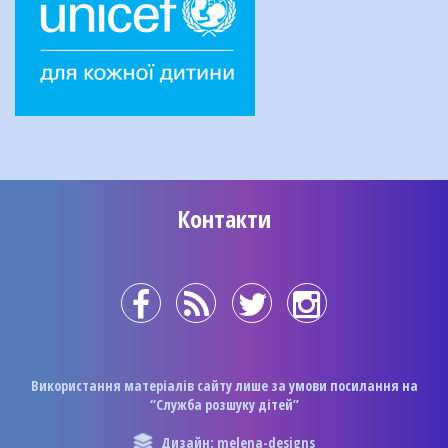
Контакти
Використання матеріалів сайту лише за умови посилання на
“Служба розшуку дітей”
Дизайн: melena-designs