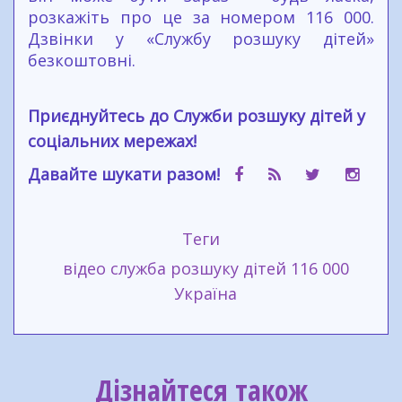
розкажіть про це за номером 116 000.
Дзвінки у «Службу розшуку дітей»
безкоштовні.
Приєднуйтесь до Служби розшуку дітей у
соціальних мережах!
Давайте шукати разом!
Теги
відео служба розшуку дітей
116 000
Україна
Дізнайтеся також