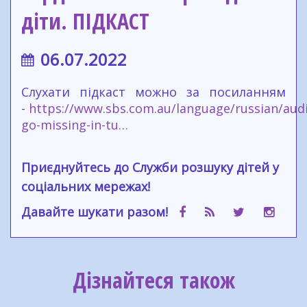
діти. ПІДКАСТ
06.07.2022
Слухати підкаст можно за посиланням
-
https://www.sbs.com.au/language/russian/audi
go-missing-in-tu…
Приєднуйтесь до Служби розшуку дітей у
соціальних мережах!
Давайте шукати разом!
Дізнайтеся також