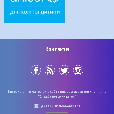
Контакти
Використання матеріалів сайту лише за умови посилання на
“Служба розшуку дітей”
Дизайн: melena-designs