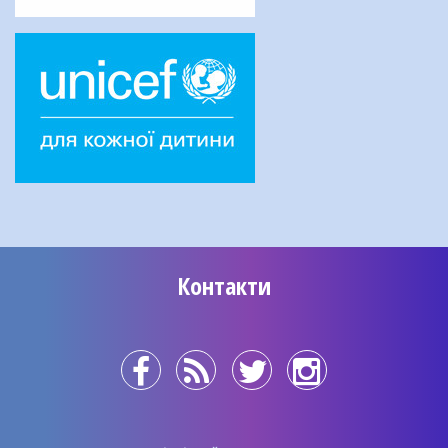
Контакти