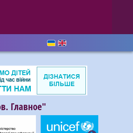
в. Главное"