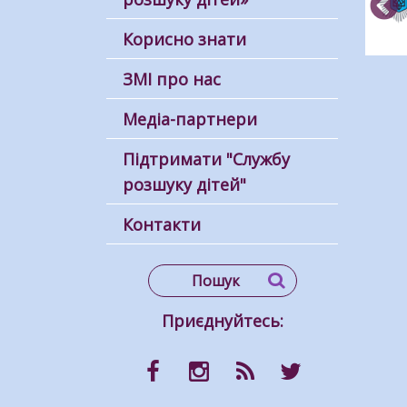
Корисно знати
ЗМІ про нас
Медіа-партнери
Підтримати "Службу
розшуку дітей"
Контакти
Приєднуйтесь: