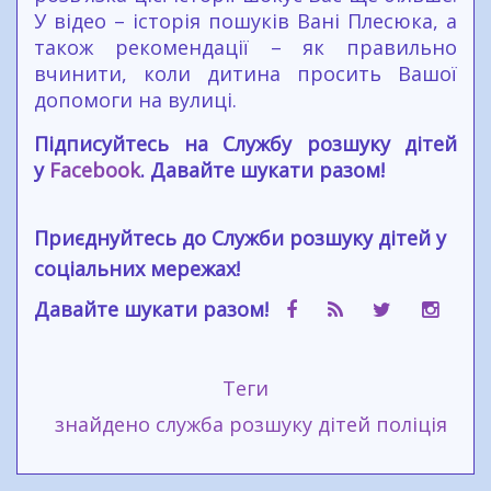
У відео – історія пошуків Вані Плесюка, а
також рекомендації – як правильно
вчинити, коли дитина просить Вашої
допомоги на вулиці.
Підписуйтесь на Службу розшуку дітей
у
Facebook
. Давайте шукати разом!
Приєднуйтесь до Служби розшуку дітей у
соціальних мережах!
Давайте шукати разом!
Теги
знайдено
служба розшуку дітей
поліція