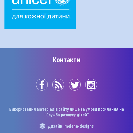
Контакти
Використання матеріалів сайту лише за умови посилання на
“Служба розшуку дітей”
Дизайн: melena-designs