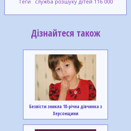
Теги
служба розшуку дітей 116 000
Дізнайтеся також
Безвісти зникла 10-річна дівчинка з
Херсонщини