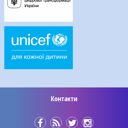
Контакти