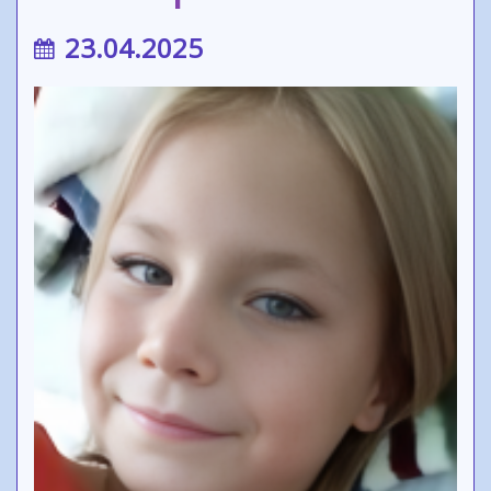
23.04.2025