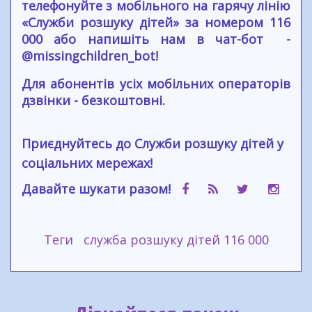
телефонуйте з мобільного на гарячу лінію
«Служби розшуку дітей» за номером 116
000 або напишіть нам в чат-бот -
@missingchildren_bot!
Для абонентів усіх мобільних операторів
дзвінки - безкоштовні.
Приєднуйтесь до Служби розшуку дітей у
соціальних мережах!
Давайте шукати разом!
Теги
служба розшуку дітей 116 000