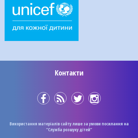
Контакти
Використання матеріалів сайту лише за умови посилання на
“Служба розшуку дітей”