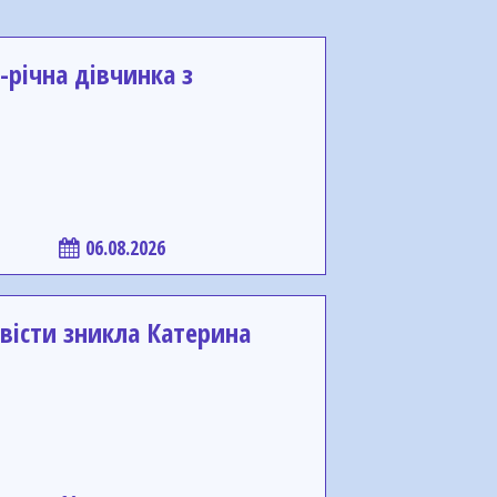
-річна дівчинка з
06.08.2026
вісти зникла Катерина