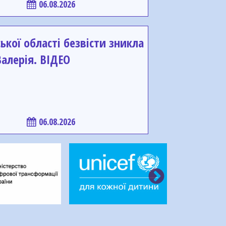
06.08.2026
ької області безвісти зникла
алерія. ВІДЕО
06.08.2026