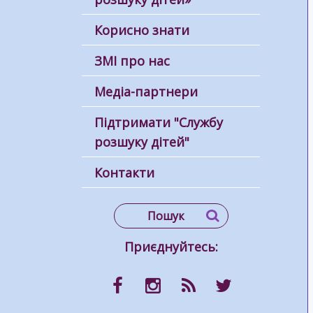
Корисно знати
ЗМІ про нас
Медіа-партнери
Підтримати "Службу
розшуку дітей"
Контакти
Приєднуйтесь: