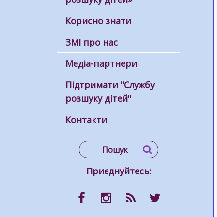
Корисно знати
ЗМІ про нас
Медіа-партнери
Підтримати "Службу
розшуку дітей"
Контакти
Приєднуйтесь: