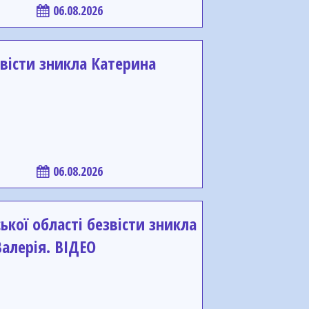
06.08.2026
вісти зникла Катерина
06.08.2026
ької області безвісти зникла
алерія. ВІДЕО