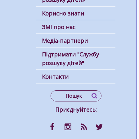
Корисно знати
ЗМІ про нас
Медіа-партнери
Підтримати "Службу
розшуку дітей"
Контакти
Приєднуйтесь: