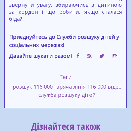
звернути увагу, збираючись з дитиною
за кордон і що робити, якщо сталася
біда?
Приєднуйтесь до Служби розшуку дітей у
соціальних мережах!
Давайте шукати разом!
Теги
розшук
116 000
гаряча лінія 116 000
відео
служба розшуку дітей
Дізнайтеся також