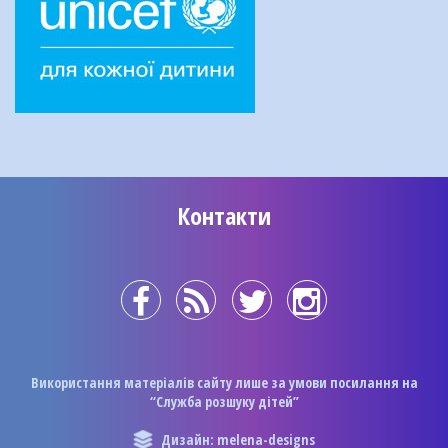
Контакти
Використання матеріалів сайту лише за умови посилання на
“Служба розшуку дітей”
Дизайн: melena-designs