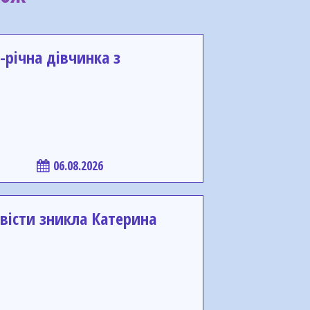
-річна дівчинка з
06.08.2026
вісти зникла Катерина