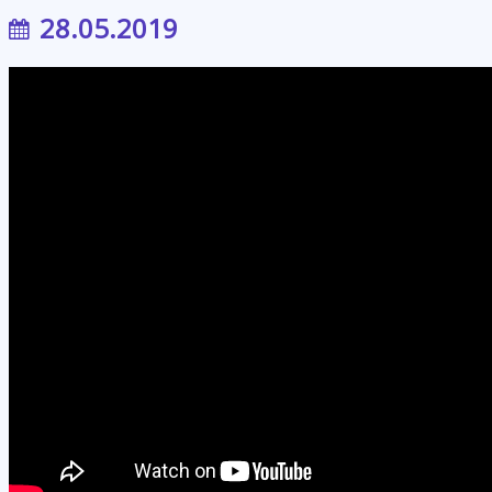
28.05.2019