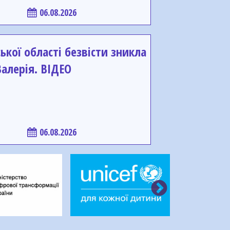
06.08.2026
ької області безвісти зникла
алерія. ВІДЕО
06.08.2026