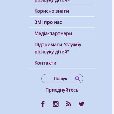
Корисно знати
ЗМІ про нас
Медіа-партнери
Підтримати "Службу
розшуку дітей"
Контакти
Приєднуйтесь: