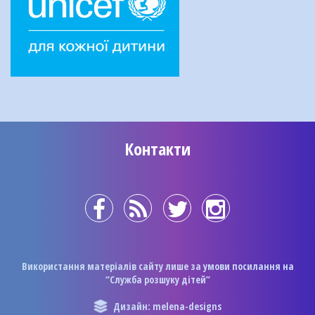
Контакти
Використання матеріалів сайту лише за умови посилання на
“Служба розшуку дітей”
Дизайн: melena-designs