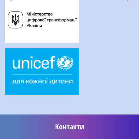
Контакти