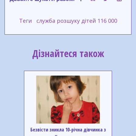
Теги
служба розшуку дітей 116 000
Дізнайтеся також
Безвісти зникла 10-річна дівчинка з