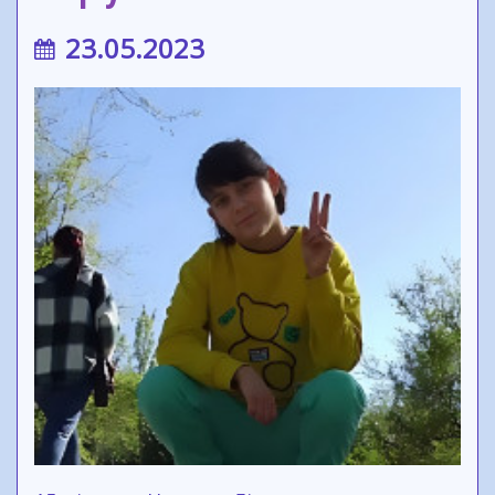
23.05.2023