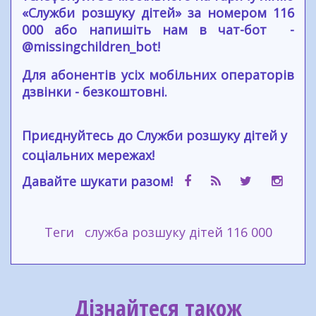
«Служби розшуку дітей» за номером 116
000 або напишіть нам в чат-бот -
@missingchildren_bot!
Для абонентів усіх мобільних операторів
дзвінки - безкоштовні.
Приєднуйтесь до Служби розшуку дітей у
соціальних мережах!
Давайте шукати разом!
Теги
служба розшуку дітей 116 000
Дізнайтеся також