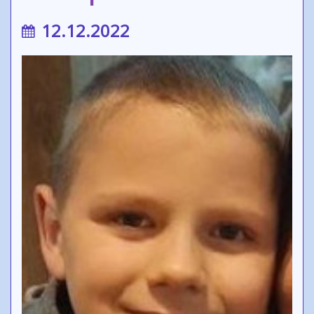
12.12.2022