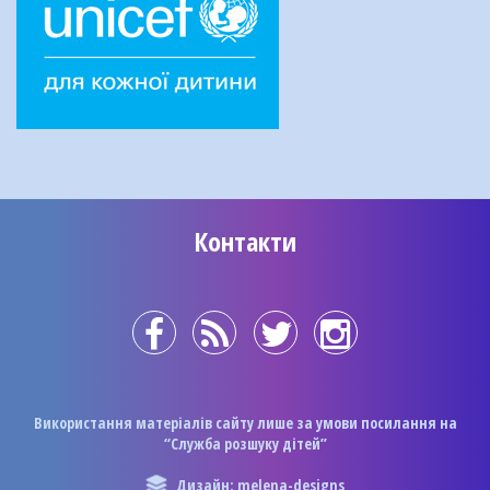
Контакти
Використання матеріалів сайту лише за умови посилання на
“Служба розшуку дітей”
Дизайн: melena-designs