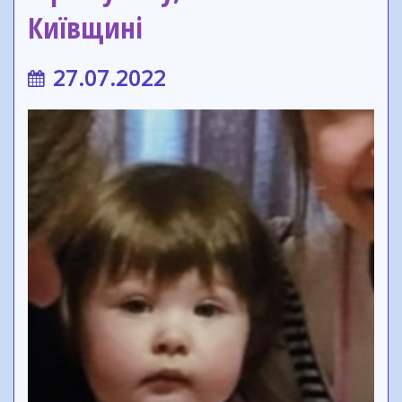
Київщині
27.07.2022