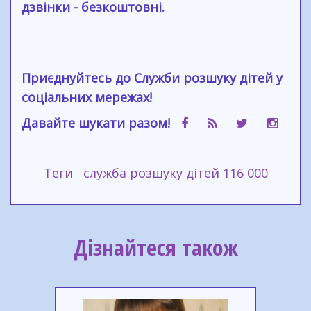
дзвінки - безкоштовні.
Приєднуйтесь до Служби розшуку дітей у
соціальних мережах!
Давайте шукати разом!
Теги
служба розшуку дітей 116 000
Дізнайтеся також