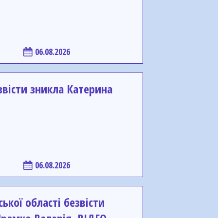
06.08.2026
звісти зникла Катерина
06.08.2026
ької області безвісти