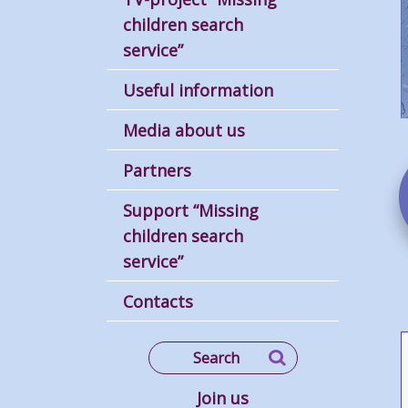
children search
service”
Useful information
Media about us
Partners
Support “Missing
children search
service”
Contacts
Join us