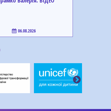
Шрамко Валерія. ВІДЕО
06.08.2026