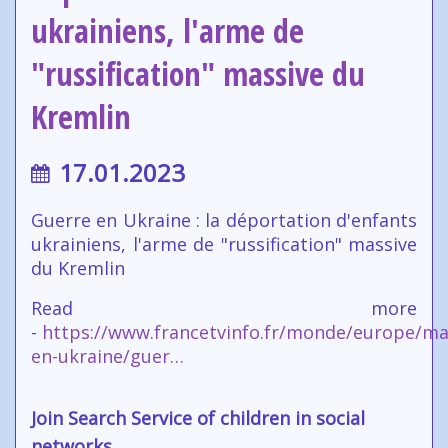
ukrainiens, l'arme de
"russification" massive du
Kremlin
17.01.2023
Guerre en Ukraine : la déportation d'enfants
ukrainiens, l'arme de "russification" massive
du Kremlin
Read more
-
https://www.francetvinfo.fr/monde/europe/ma
en-ukraine/guer…
Join Search Service of children in social
networks.