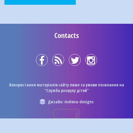
Contacts
Використання матеріалів сайту лише за умови посилання на
“Служба розшуку дітей”
Дизайн: melena-designs