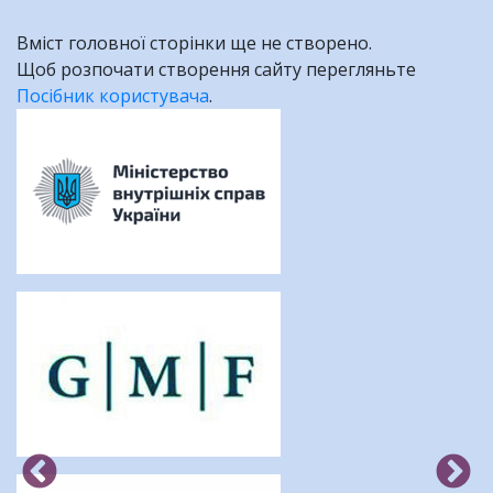
Вміст головної сторінки ще не створено.
Щоб розпочати створення сайту перегляньте
Посібник користувача
.