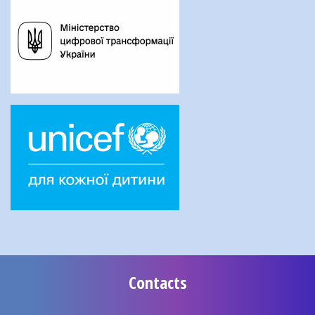
Contacts