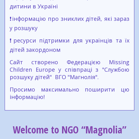
дитини в Україні
❗інформацію про зниклих дітей, які зараз
у розшуку
❗ресурси підтримки для українців та їх
дітей закордоном
Сайт створено Федерацією Missing
Children Europe у співпраці з "Службою
розшуку дітей" ВГО "Магнолія".
Просимо максимально поширити цю
інформацію!
Welcome to NGO “Magnolia”