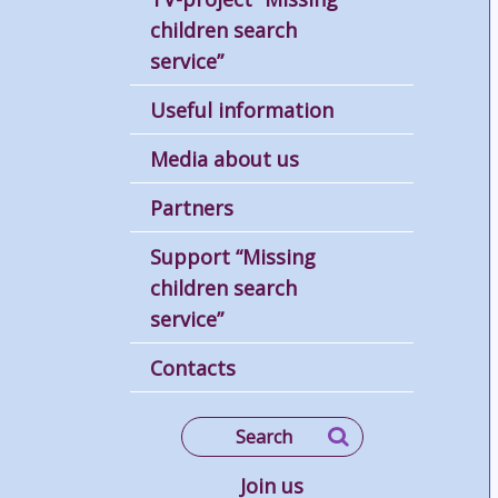
children search
service”
Useful information
Media about us
Partners
Support “Missing
children search
service”
Contacts
Join us