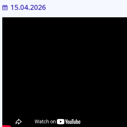
15.04.2026