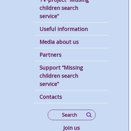
children search
service”
Useful information
Media about us
Partners
Support “Missing
children search
service”
Contacts
Join us