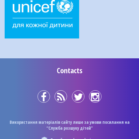
Contacts
Використання матеріалів сайту лише за умови посилання на
“Служба розшуку дітей”