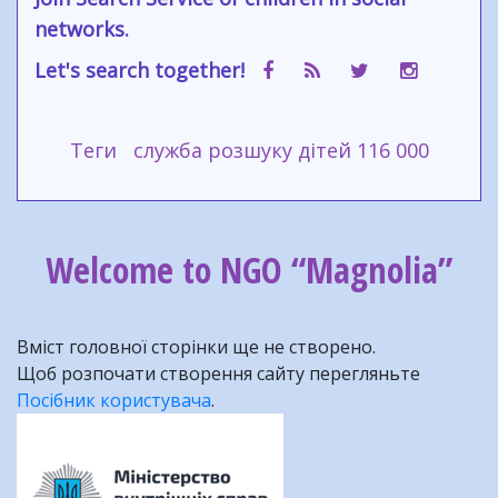
networks.
Let's search together!
Теги
служба розшуку дітей 116 000
Welcome to NGO “Magnolia”
Вміст головної сторінки ще не створено.
Щоб розпочати створення сайту перегляньте
Посібник користувача
.