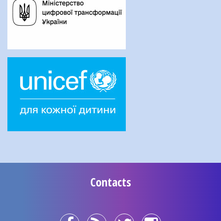
Contacts