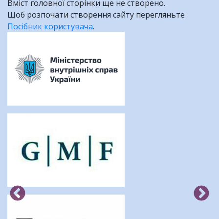
Вміст головної сторінки ще не створено.
Щоб розпочати створення сайту перегляньте
Посібник користувача
.