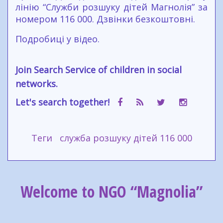
лінію “Служби розшуку дітей Магнолія” за
номером 116 000. Дзвінки безкоштовні.
Подробиці у відео.
Join Search Service of children in social
networks.
Let's search together!
Теги
служба розшуку дітей 116 000
Welcome to NGO “Magnolia”